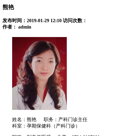
熊艳
发布时间：2019-01-29 12:10
访问次数：
作者：
admin
姓名：熊艳 职务：产科门诊主任
科室：孕期保健科（产科门诊）