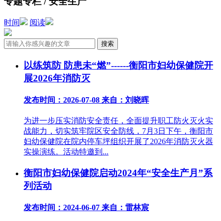
专题专栏 / 安全生产
时间
阅读
以练筑防 防患未“燃”------衡阳市妇幼保健院开
展2026年消防灭
发布时间：2026-07-08
来自：刘晓晖
为进一步压实消防安全责任，全面提升职工防火灭火实
战能力，切实筑牢院区安全防线，7月3日下午，衡阳市
妇幼保健院在院内停车坪组织开展了2026年消防灭火器
实操演练。活动特邀到...
衡阳市妇幼保健院启动2024年“安全生产月”系
列活动
发布时间：2024-06-07
来自：雷林宸