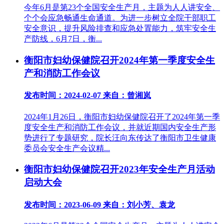
今年6月是第23个全国安全生产月，主题为人人讲安全、
个个会应急畅通生命通道。为进一步树立全院干部职工
安全意识，提升风险排查和应急处置能力，筑牢安全生
产防线，6月7日，衡...
衡阳市妇幼保健院召开2024年第一季度安全生
产和消防工作会议
发布时间：2024-02-07
来自：曾湘岚
2024年1月26日，衡阳市妇幼保健院召开了2024年第一季
度安全生产和消防工作会议，并就近期国内安全生产形
势进行了专题研究，院长汪向东传达了衡阳市卫生健康
委员会安全生产会议精...
衡阳市妇幼保健院召开2023年安全生产月活动
启动大会
发布时间：2023-06-09
来自：刘小芳、袁龙