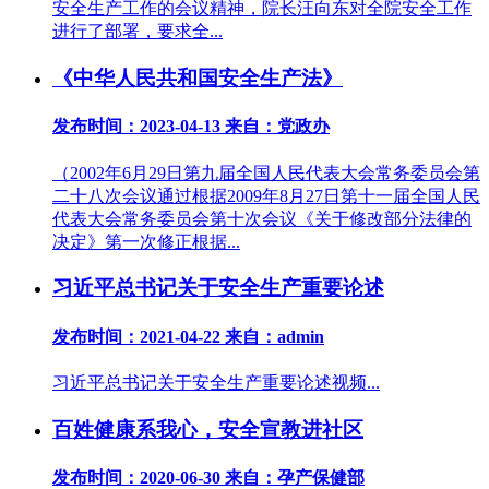
安全生产工作的会议精神，院长汪向东对全院安全工作
进行了部署，要求全...
《中华人民共和国安全生产法》
发布时间：2023-04-13
来自：党政办
（2002年6月29日第九届全国人民代表大会常务委员会第
二十八次会议通过根据2009年8月27日第十一届全国人民
代表大会常务委员会第十次会议《关于修改部分法律的
决定》第一次修正根据...
习近平总书记关于安全生产重要论述
发布时间：2021-04-22
来自：admin
习近平总书记关于安全生产重要论述视频...
百姓健康系我心，安全宣教进社区
发布时间：2020-06-30
来自：孕产保健部