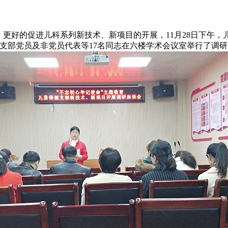
更好的促进儿科系列新技术、新项目的开展，11月28日下午，
支部党员及非党员代表等17名同志在六楼学术会议室举行了调