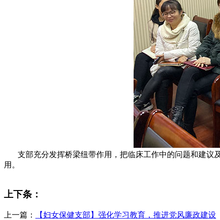
支部充分发挥桥梁纽带作用，把临床工作中的问题和建议及
用。
上下条：
上一篇：
【妇女保健支部】强化学习教育，推进党风廉政建设