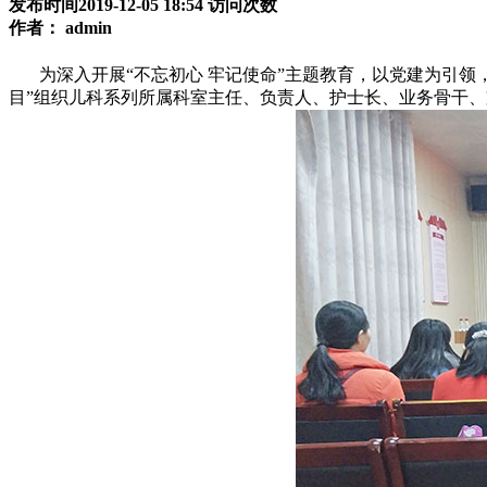
发布时间2019-12-05 18:54
访问次数
作者：
admin
为深入开展“不忘初心 牢记使命”主题教育，以党建为引领，
目”组织儿科系列所属科室主任、负责人、护士长、业务骨干、