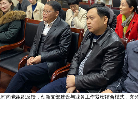
时向党组织反馈，创新支部建设与业务工作紧密结合模式，充分