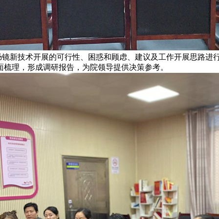
新技术开展的可行性、困惑和顾虑、建议及工作开展思路进行
面梳理，形成调研报告，为院领导提供决策参考。