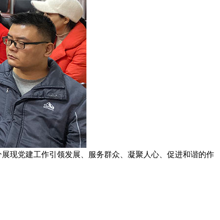
展现党建工作引领发展、服务群众、凝聚人心、促进和谐的作