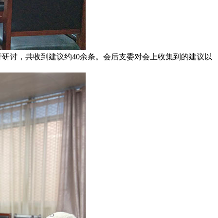
研讨，共收到建议约40余条。会后支委对会上收集到的建议以