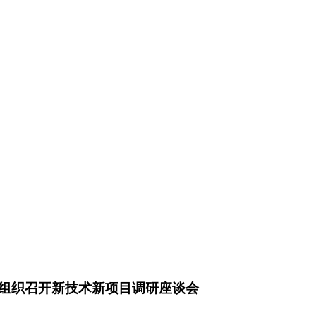
组织召开新技术新项目调研座谈会