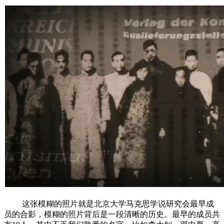
这张模糊的照片就是北京大学马克思学说研究会最早成
员的合影，模糊的照片背后是一段清晰的历史。最早的成员共