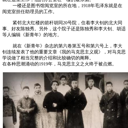
一楼还是图书馆阅览室的所在地，1918年毛泽东就是在
阅览室担任助理员的工作。
紧邻北大红楼的箭杆胡同20号院，住着李大钊的北大同
事、好友陈独秀。另外，这个院子还是陈独秀和李大钊、胡适
等人编辑《新青年》的地方。
就在《新青年》杂志的第六卷第五号和第六号上，李大
钊连续发表了他的重要文章《我的马克思主义观》，对马克思
学说做了相当完整的介绍和比较确切的阐释。
在各种思潮涌动的1919年，马克思主义之火终于被点燃。