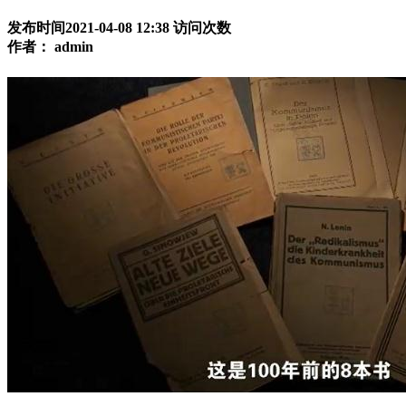
发布时间2021-04-08 12:38
访问次数
作者：
admin