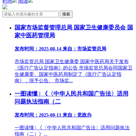
时间
阅读
国家市场监督管理总局 国家卫生健康委员会 国
家中医药管理局
发布时间：2025-08-14
来自：市场监管总局
市场监管总局 国家卫生健康委 国家中医药局关于发布
《医疗广告认定指南》的公告 市场监管总局会同国家卫
生健康委、国家中医药局制定了《医疗广告认定指
南》，现予公告。 市场监...
一图读懂 | 《〈中华人民共和国广告法〉适用
问题执法指南（二
发布时间：2025-08-11
来自：党政办
一图读懂 | 《〈中华人民共和国广告法〉适用问题执法
指南（二）》...