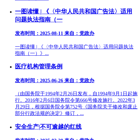
一图读懂 | 《〈中华人民共和国广告法〉适用
问题执法指南（一
发布时间：2025-08-11
来自：党政办
一图读懂 | 《〈中华人民共和国广告法〉适用问题执法
指南（一）》...
医疗机构管理条例
发布时间：2025-06-26
来自：党政办
（由国务院于1994年2月26日发布，自1994年9月1日起施
行。2016年2月6日国务院令第666号修改施行。2022年3
月29日，根据国务院令第752号《国务院关于修改和废止
部分行政法规的决定》修订，...
安全生产|不可逾越的红线